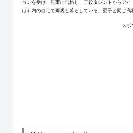
ョンを受け、見事に合格し、子役タレントからアイ
は都内の自宅で両親と暮らしている。愛子と同じ高
スポ