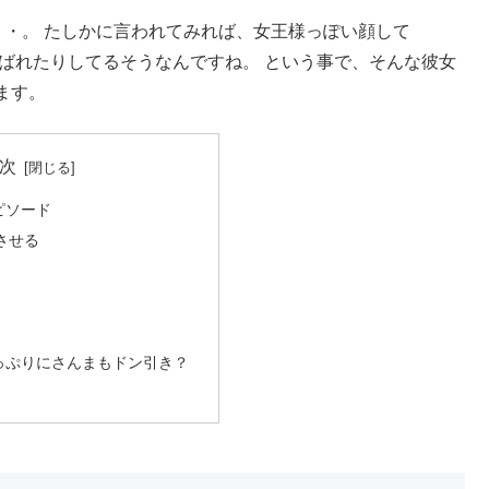
・・。 たしかに言われてみれば、女王様っぽい顔して
ばれたりしてるそうなんですね。 という事で、そんな彼女
ます。
次
ピソード
させる
っぷりにさんまもドン引き？