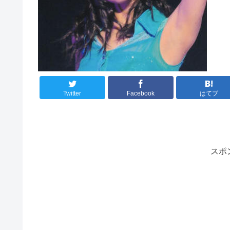
Twitter
Facebook
はてブ
スポ