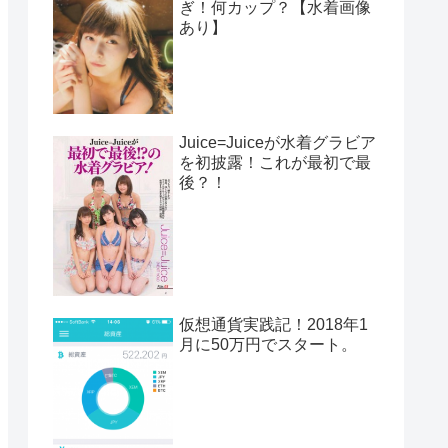
ぎ！何カップ？【水着画像
あり】
Juice=Juiceが水着グラビア
を初披露！これが最初で最
後？！
仮想通貨実践記！2018年1
月に50万円でスタート。