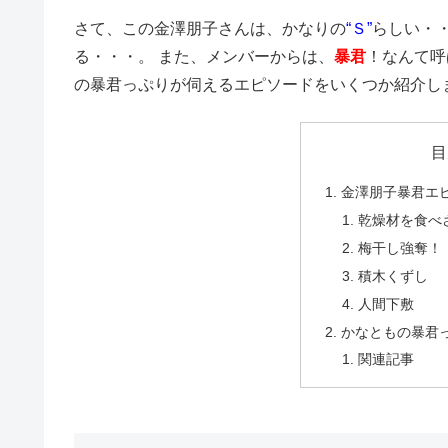
さて、この金澤朋子さんは、かなりの
“Ｓ”
らしい・
る・・・。 また、メンバーからは、
暴君
！なんて呼
の暴君っぷりが伺えるエピソードをいくつか紹介し
目
金澤朋子暴君エ
乾燥材を食べ
梅干し強奪！
積木くずし
人間下敷
かなともの暴君
関連記事