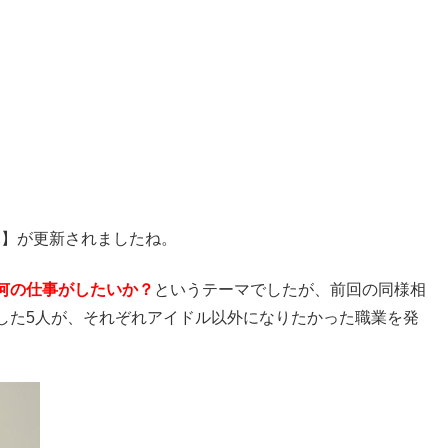
！ステ】が更新されましたね。
何の仕事がしたいか？
というテーマでしたが、前回の同様相
した5人が、それぞれアイドル以外になりたかった職業を発