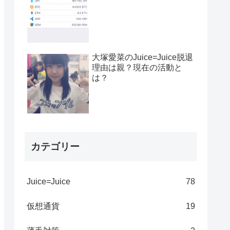
大塚愛菜のJuice=Juice脱退
理由は親？現在の活動と
は？
カテゴリー
Juice=Juice
78
仮想通貨
19