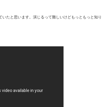
ていたと思います。演じるって難しいけどもっともっと知り