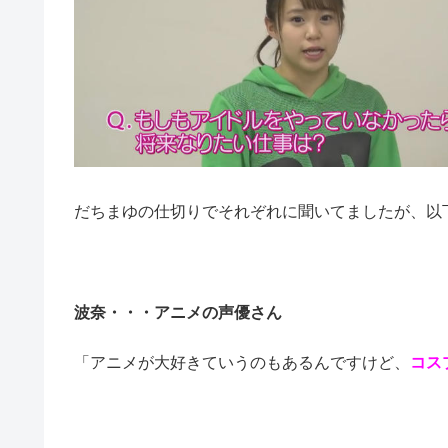
だちまゆの仕切りでそれぞれに聞いてましたが、以
波奈・・・アニメの声優さん
「アニメが大好きていうのもあるんですけど、
コス