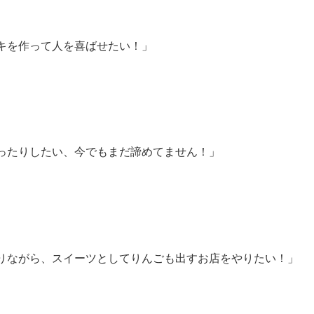
キを作って人を喜ばせたい！」
ったりしたい、今でもまだ諦めてません！」
りながら、スイーツとしてりんごも出すお店をやりたい！」