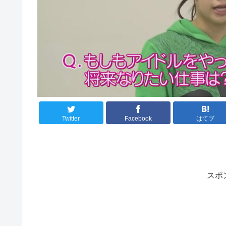
Twitter
Facebook
はてブ
スポ