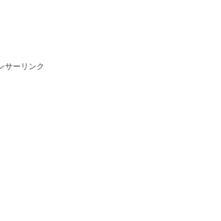
ンサーリンク