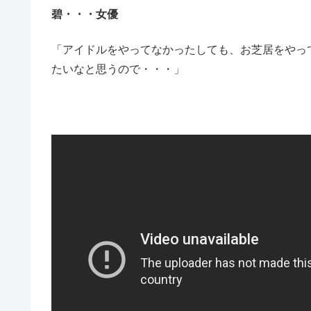
碧・・・女優
「アイドルをやってなかったしても、お芝居をやっ
たいなと思うので・・・」