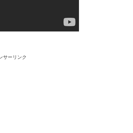
ンサーリンク