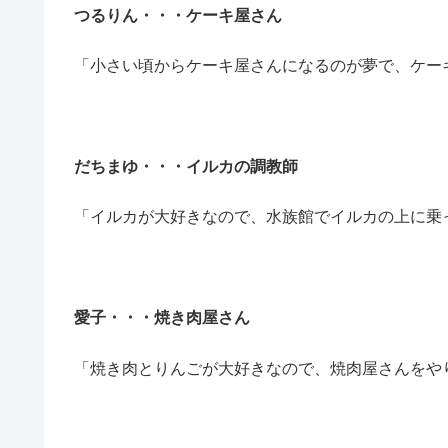
つるりん・・・ケーキ屋さん
「小さい頃からケーキ屋さんになるのが夢で、ケー
だちまゆ・・・イルカの調教師
「イルカが大好きなので、水族館でイルカの上に乗
愛子・・・焼き肉屋さん
「焼き肉とりんごが大好きなので、焼肉屋さんをや